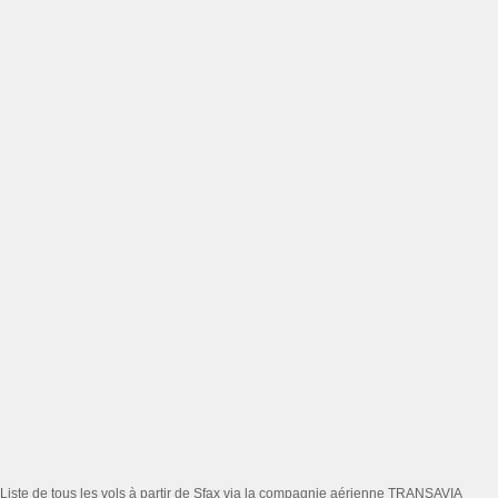
Liste de tous les vols à partir de Sfax via la compagnie aérienne TRANSAVIA