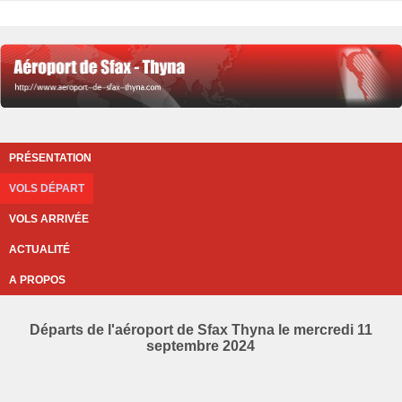
PRÉSENTATION
VOLS DÉPART
VOLS ARRIVÉE
ACTUALITÉ
A PROPOS
Départs de l'aéroport de Sfax Thyna le mercredi 11
septembre 2024