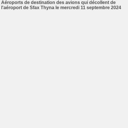
Aéroports de destination des avions qui décollent de
l'aéroport de Sfax Thyna le mercredi 11 septembre 2024