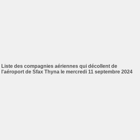
Liste des compagnies aériennes qui décollent de
l'aéroport de Sfax Thyna le mercredi 11 septembre 2024