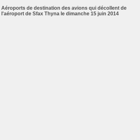
Aéroports de destination des avions qui décollent de
l'aéroport de Sfax Thyna le dimanche 15 juin 2014