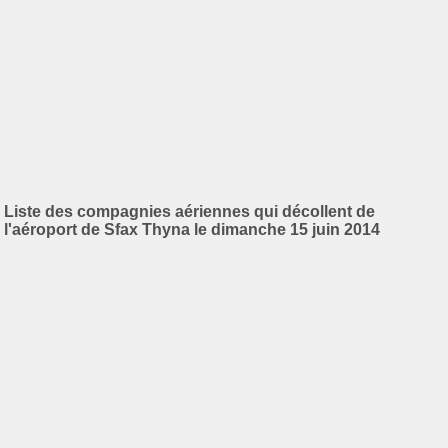
Liste des compagnies aériennes qui décollent de
l'aéroport de Sfax Thyna le dimanche 15 juin 2014