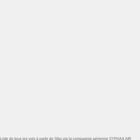
Liste de tous les vols à partir de Sfax via la compagnie aérienne SYPHAX AIR