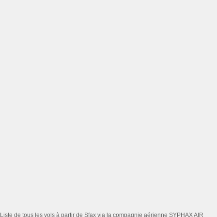
Liste de tous les vols à partir de Sfax via la compagnie aérienne SYPHAX AIR