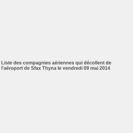
Liste des compagnies aériennes qui décollent de
l'aéroport de Sfax Thyna le vendredi 09 mai 2014