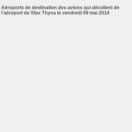
Aéroports de destination des avions qui décollent de
l'aéroport de Sfax Thyna le vendredi 09 mai 2014