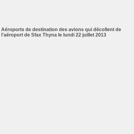
Aéroports de destination des avions qui décollent de
l'aéroport de Sfax Thyna le lundi 22 juillet 2013