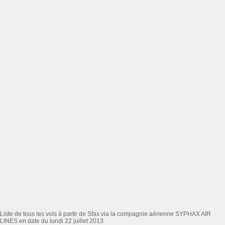
Liste de tous les vols à partir de Sfax via la compagnie aérienne SYPHAX AIR
LINES en date du lundi 22 juillet 2013