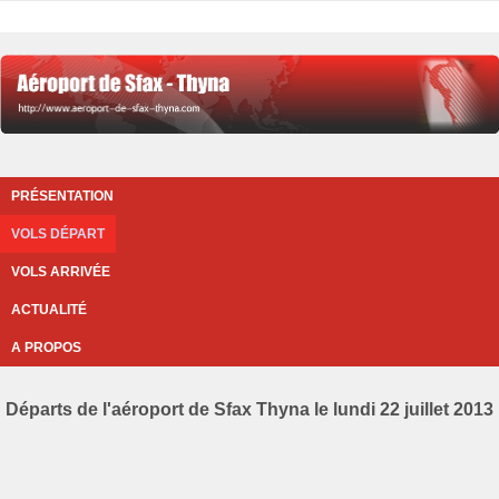
PRÉSENTATION
VOLS DÉPART
VOLS ARRIVÉE
ACTUALITÉ
A PROPOS
Départs de l'aéroport de Sfax Thyna le lundi 22 juillet 2013