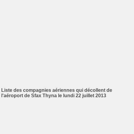
Liste des compagnies aériennes qui décollent de
l'aéroport de Sfax Thyna le lundi 22 juillet 2013