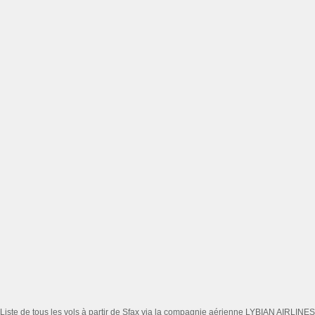
Liste de tous les vols à partir de Sfax via la compagnie aérienne LYBIAN AIRLINES