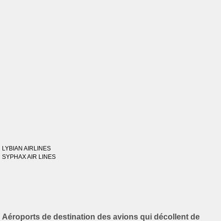
LYBIAN AIRLINES
SYPHAX AIR LINES
Aéroports de destination des avions qui décollent de