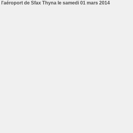
l'aéroport de Sfax Thyna le samedi 01 mars 2014