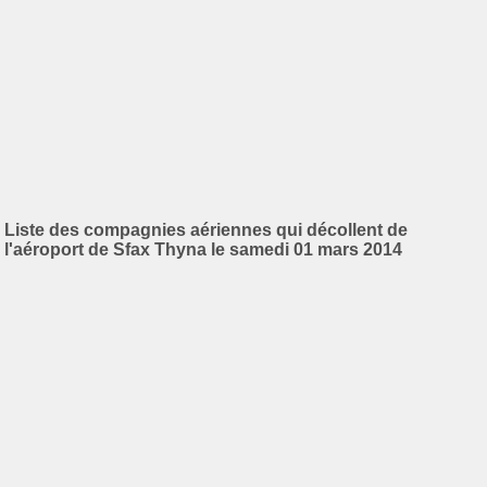
Liste des compagnies aériennes qui décollent de
l'aéroport de Sfax Thyna le samedi 01 mars 2014