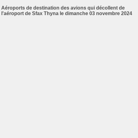
Aéroports de destination des avions qui décollent de
l'aéroport de Sfax Thyna le dimanche 03 novembre 2024