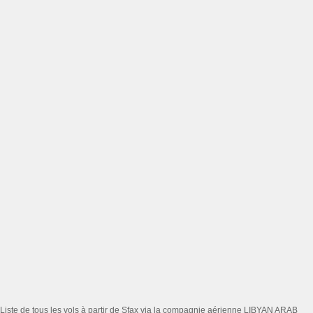
Liste de tous les vols à partir de Sfax via la compagnie aérienne LIBYAN ARAB