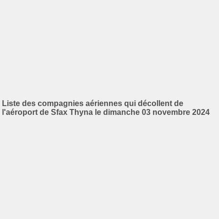
Liste des compagnies aériennes qui décollent de
l'aéroport de Sfax Thyna le dimanche 03 novembre 2024