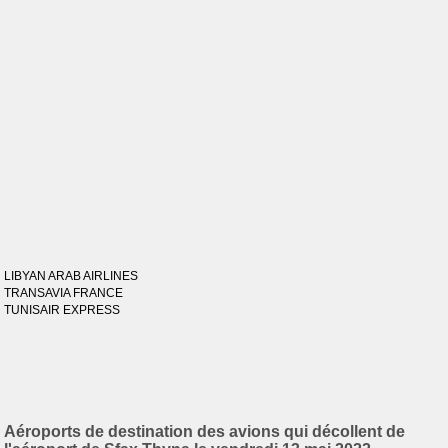
LIBYAN ARAB AIRLINES
TRANSAVIA FRANCE
TUNISAIR EXPRESS
Aéroports de destination des avions qui décollent de