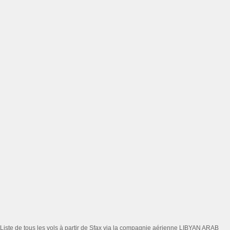
Liste de tous les vols à partir de Sfax via la compagnie aérienne LIBYAN ARAB