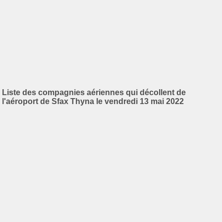
Liste des compagnies aériennes qui décollent de
l'aéroport de Sfax Thyna le vendredi 13 mai 2022