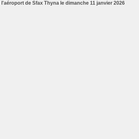
l'aéroport de Sfax Thyna le dimanche 11 janvier 2026