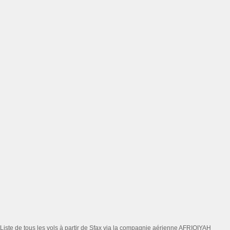
Liste de tous les vols à partir de Sfax via la compagnie aérienne AFRIQIYAH