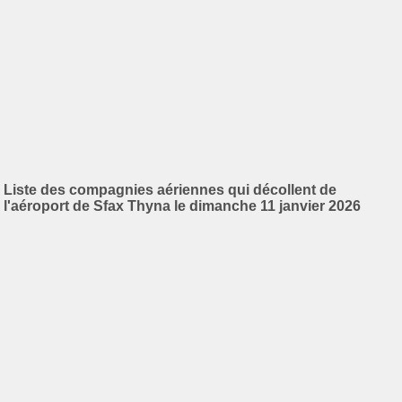
Liste des compagnies aériennes qui décollent de
l'aéroport de Sfax Thyna le dimanche 11 janvier 2026