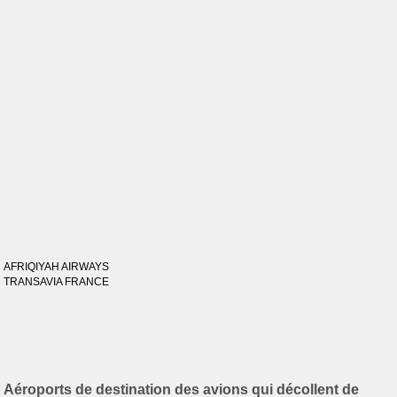
AFRIQIYAH AIRWAYS
TRANSAVIA FRANCE
Aéroports de destination des avions qui décollent de