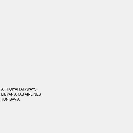
AFRIQIYAH AIRWAYS
LIBYAN ARAB AIRLINES
TUNISAVIA