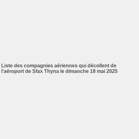
Liste des compagnies aériennes qui décollent de
l'aéroport de Sfax Thyna le dimanche 18 mai 2025