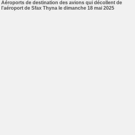
Aéroports de destination des avions qui décollent de
l'aéroport de Sfax Thyna le dimanche 18 mai 2025