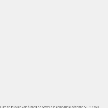
Liste de tous les vols à partir de Sfax via la compagnie aérienne AFRIQIYAH