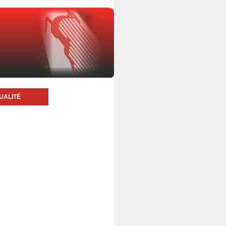
UALITÉ