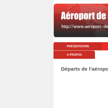
PRÉSENTATION
A PROPOS
Départs de l'aérop