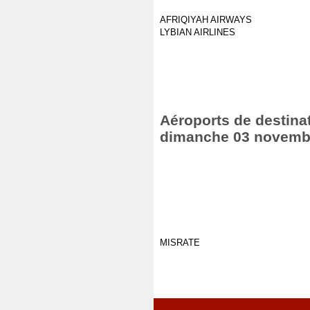
AFRIQIYAH AIRWAYS
LYBIAN AIRLINES
Aéroports de destinat
dimanche 03 novemb
MISRATE