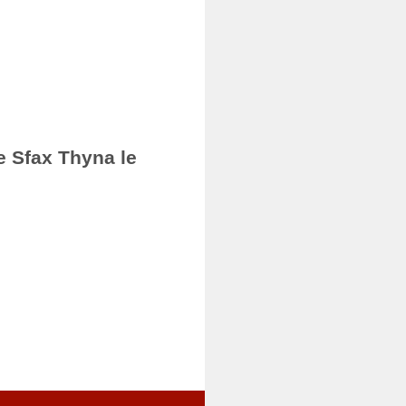
e Sfax Thyna le