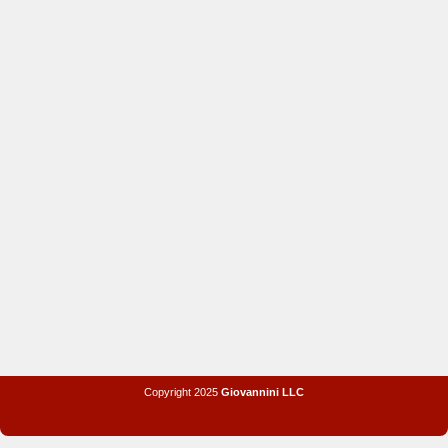
Copyright 2025
Giovannini LLC