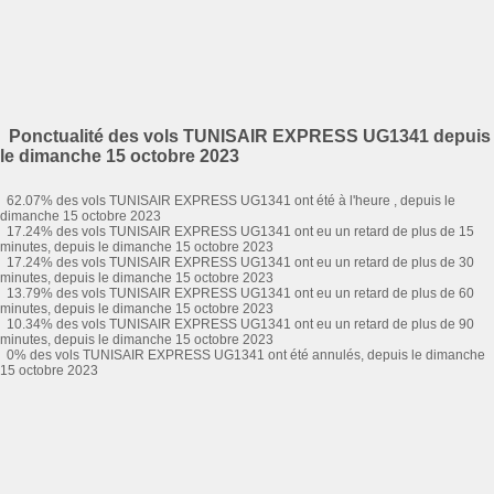
Ponctualité des vols TUNISAIR EXPRESS UG1341 depuis
le dimanche 15 octobre 2023
62.07% des vols TUNISAIR EXPRESS UG1341 ont été à l'heure , depuis le
dimanche 15 octobre 2023
17.24% des vols TUNISAIR EXPRESS UG1341 ont eu un retard de plus de 15
minutes, depuis le dimanche 15 octobre 2023
17.24% des vols TUNISAIR EXPRESS UG1341 ont eu un retard de plus de 30
minutes, depuis le dimanche 15 octobre 2023
13.79% des vols TUNISAIR EXPRESS UG1341 ont eu un retard de plus de 60
minutes, depuis le dimanche 15 octobre 2023
10.34% des vols TUNISAIR EXPRESS UG1341 ont eu un retard de plus de 90
minutes, depuis le dimanche 15 octobre 2023
0% des vols TUNISAIR EXPRESS UG1341 ont été annulés, depuis le dimanche
15 octobre 2023