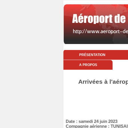
PRÉSENTATION
A PROPOS
Arrivées à l'aéro
Date : samedi 24 juin 2023
Compagnie aérienne : TUNIS