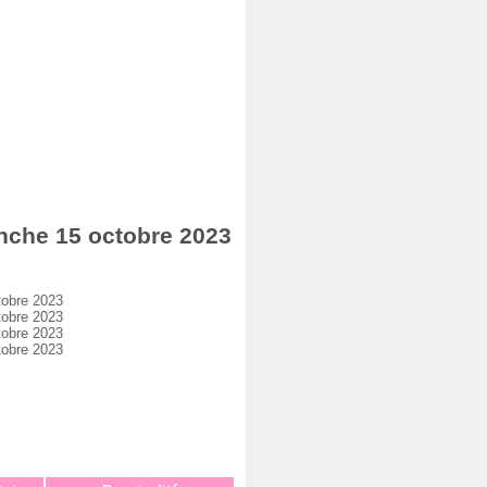
che 15 octobre 2023
tobre 2023
tobre 2023
tobre 2023
tobre 2023