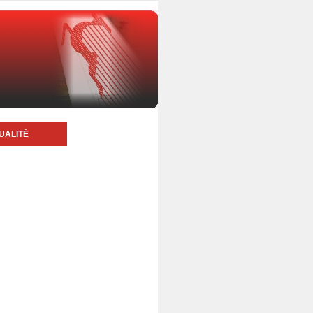
UALITÉ