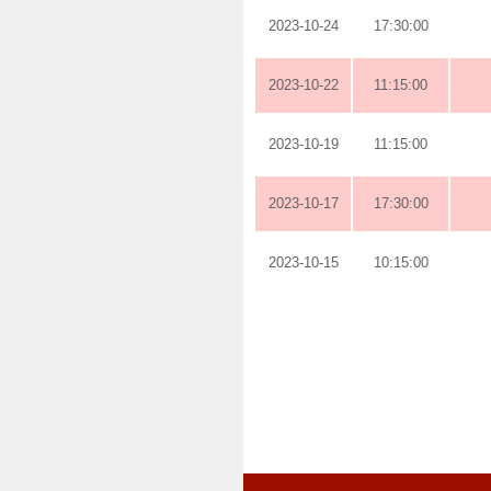
2023-10-24
17:30:00
2023-10-22
11:15:00
2023-10-19
11:15:00
2023-10-17
17:30:00
2023-10-15
10:15:00