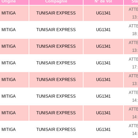
Origine
Compagnie
N° de Vol
Sta
ATT
MITIGA
TUNISAIR EXPRESS
UG1341
13
ATT
MITIGA
TUNISAIR EXPRESS
UG1341
18
ATT
MITIGA
TUNISAIR EXPRESS
UG1341
13
ATT
MITIGA
TUNISAIR EXPRESS
UG1341
17
ATT
MITIGA
TUNISAIR EXPRESS
UG1341
13
ATT
MITIGA
TUNISAIR EXPRESS
UG1341
14
ATT
MITIGA
TUNISAIR EXPRESS
UG1341
14
ATT
MITIGA
TUNISAIR EXPRESS
UG1341
14