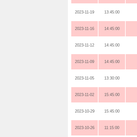
2023-11-19
13:45:00
2023-11-16
14:45:00
2023-11-12
14:45:00
2023-11-09
14:45:00
2023-11-05
13:30:00
2023-11-02
15:45:00
2023-10-29
15:45:00
2023-10-26
11:15:00