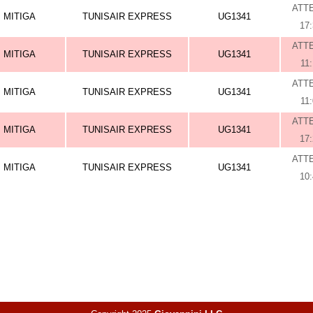
ATT
MITIGA
TUNISAIR EXPRESS
UG1341
17
ATT
MITIGA
TUNISAIR EXPRESS
UG1341
11
ATT
MITIGA
TUNISAIR EXPRESS
UG1341
11
ATT
MITIGA
TUNISAIR EXPRESS
UG1341
17
ATT
MITIGA
TUNISAIR EXPRESS
UG1341
10