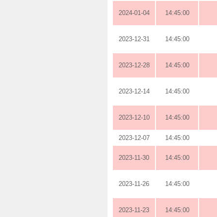
2024-01-04
14:45:00
2023-12-31
14:45:00
2023-12-28
14:45:00
2023-12-14
14:45:00
2023-12-10
14:45:00
2023-12-07
14:45:00
2023-11-30
14:45:00
2023-11-26
14:45:00
2023-11-23
14:45:00