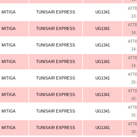
ATT
MITIGA
TUNISAIR EXPRESS
UG1341
13
ATT
MITIGA
TUNISAIR EXPRESS
UG1341
14
ATT
MITIGA
TUNISAIR EXPRESS
UG1341
14
ATT
MITIGA
TUNISAIR EXPRESS
UG1341
14
ATT
MITIGA
TUNISAIR EXPRESS
UG1341
15
ATT
MITIGA
TUNISAIR EXPRESS
UG1341
15
ATT
MITIGA
TUNISAIR EXPRESS
UG1341
15
ATT
MITIGA
TUNISAIR EXPRESS
UG1341
10