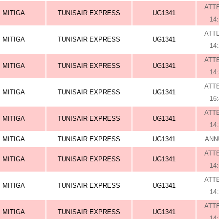
ATT
MITIGA
TUNISAIR EXPRESS
UG1341
14
ATT
MITIGA
TUNISAIR EXPRESS
UG1341
14
ATT
MITIGA
TUNISAIR EXPRESS
UG1341
14
ATT
MITIGA
TUNISAIR EXPRESS
UG1341
16
ATT
MITIGA
TUNISAIR EXPRESS
UG1341
14
MITIGA
TUNISAIR EXPRESS
UG1341
ANN
ATT
MITIGA
TUNISAIR EXPRESS
UG1341
14
ATT
MITIGA
TUNISAIR EXPRESS
UG1341
14
ATT
MITIGA
TUNISAIR EXPRESS
UG1341
14