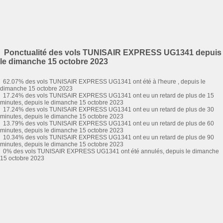
Ponctualité des vols TUNISAIR EXPRESS UG1341 depuis
le dimanche 15 octobre 2023
62.07% des vols TUNISAIR EXPRESS UG1341 ont été à l'heure , depuis le
dimanche 15 octobre 2023
17.24% des vols TUNISAIR EXPRESS UG1341 ont eu un retard de plus de 15
minutes, depuis le dimanche 15 octobre 2023
17.24% des vols TUNISAIR EXPRESS UG1341 ont eu un retard de plus de 30
minutes, depuis le dimanche 15 octobre 2023
13.79% des vols TUNISAIR EXPRESS UG1341 ont eu un retard de plus de 60
minutes, depuis le dimanche 15 octobre 2023
10.34% des vols TUNISAIR EXPRESS UG1341 ont eu un retard de plus de 90
minutes, depuis le dimanche 15 octobre 2023
0% des vols TUNISAIR EXPRESS UG1341 ont été annulés, depuis le dimanche
15 octobre 2023