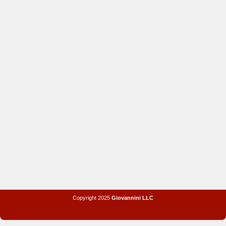
Copyright 2025
Giovannini LLC