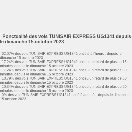
Ponctualité des vols TUNISAIR EXPRESS UG1341 depuis
le dimanche 15 octobre 2023
62.07% des vols TUNISAIR EXPRESS UG1341 ont été à l'heure , depuis le
dimanche 15 octobre 2023
17.24% des vols TUNISAIR EXPRESS UG1341 ont eu un retard de plus de 15
minutes, depuis le dimanche 15 octobre 2023
17.24% des vols TUNISAIR EXPRESS UG1341 ont eu un retard de plus de 30
minutes, depuis le dimanche 15 octobre 2023
13.79% des vols TUNISAIR EXPRESS UG1341 ont eu un retard de plus de 60
minutes, depuis le dimanche 15 octobre 2023
10.34% des vols TUNISAIR EXPRESS UG1341 ont eu un retard de plus de 90
minutes, depuis le dimanche 15 octobre 2023
0% des vols TUNISAIR EXPRESS UG1341 ont été annulés, depuis le dimanche
15 octobre 2023