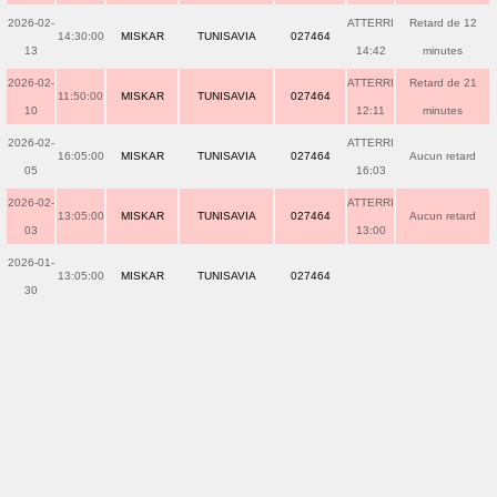
2026-02-
ATTERRI
Retard de 12
14:30:00
MISKAR
TUNISAVIA
027464
13
14:42
minutes
2026-02-
ATTERRI
Retard de 21
11:50:00
MISKAR
TUNISAVIA
027464
10
12:11
minutes
2026-02-
ATTERRI
16:05:00
MISKAR
TUNISAVIA
027464
Aucun retard
05
16:03
2026-02-
ATTERRI
13:05:00
MISKAR
TUNISAVIA
027464
Aucun retard
03
13:00
2026-01-
13:05:00
MISKAR
TUNISAVIA
027464
30