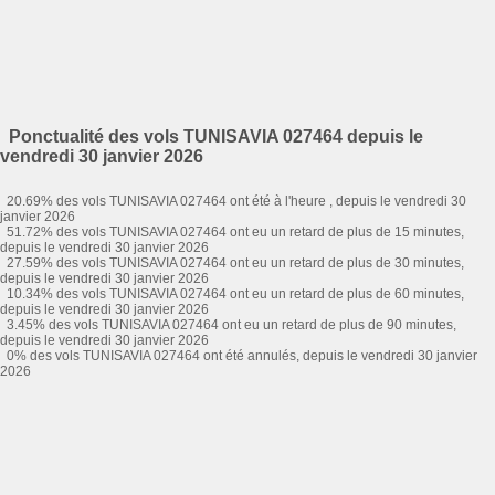
Ponctualité des vols TUNISAVIA 027464 depuis le
vendredi 30 janvier 2026
20.69% des vols TUNISAVIA 027464 ont été à l'heure , depuis le vendredi 30
janvier 2026
51.72% des vols TUNISAVIA 027464 ont eu un retard de plus de 15 minutes,
depuis le vendredi 30 janvier 2026
27.59% des vols TUNISAVIA 027464 ont eu un retard de plus de 30 minutes,
depuis le vendredi 30 janvier 2026
10.34% des vols TUNISAVIA 027464 ont eu un retard de plus de 60 minutes,
depuis le vendredi 30 janvier 2026
3.45% des vols TUNISAVIA 027464 ont eu un retard de plus de 90 minutes,
depuis le vendredi 30 janvier 2026
0% des vols TUNISAVIA 027464 ont été annulés, depuis le vendredi 30 janvier
2026