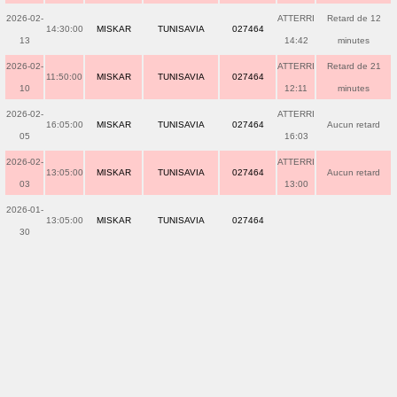
2026-02-
ATTERRI
Retard de 12
14:30:00
MISKAR
TUNISAVIA
027464
13
14:42
minutes
2026-02-
ATTERRI
Retard de 21
11:50:00
MISKAR
TUNISAVIA
027464
10
12:11
minutes
2026-02-
ATTERRI
16:05:00
MISKAR
TUNISAVIA
027464
Aucun retard
05
16:03
2026-02-
ATTERRI
13:05:00
MISKAR
TUNISAVIA
027464
Aucun retard
03
13:00
2026-01-
13:05:00
MISKAR
TUNISAVIA
027464
30