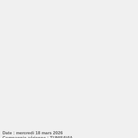
Date : mercredi 18 mars 2026
Compagnie aérienne : TUNISAVIA