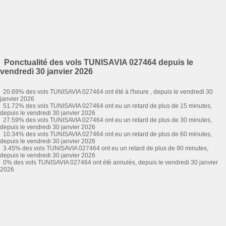
Ponctualité des vols TUNISAVIA 027464 depuis le
vendredi 30 janvier 2026
20.69% des vols TUNISAVIA 027464 ont été à l'heure , depuis le vendredi 30
janvier 2026
51.72% des vols TUNISAVIA 027464 ont eu un retard de plus de 15 minutes,
depuis le vendredi 30 janvier 2026
27.59% des vols TUNISAVIA 027464 ont eu un retard de plus de 30 minutes,
depuis le vendredi 30 janvier 2026
10.34% des vols TUNISAVIA 027464 ont eu un retard de plus de 60 minutes,
depuis le vendredi 30 janvier 2026
3.45% des vols TUNISAVIA 027464 ont eu un retard de plus de 90 minutes,
depuis le vendredi 30 janvier 2026
0% des vols TUNISAVIA 027464 ont été annulés, depuis le vendredi 30 janvier
2026