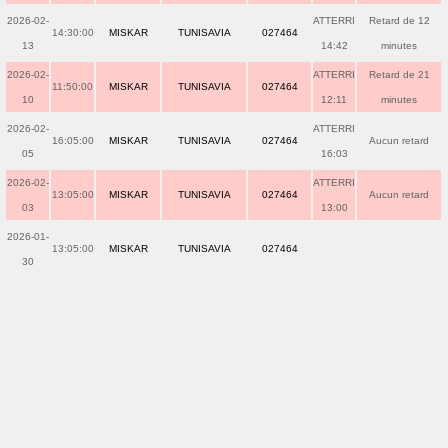
2026-02-
ATTERRI
Retard de 12
14:30:00
MISKAR
TUNISAVIA
027464
13
14:42
minutes
2026-02-
ATTERRI
Retard de 21
11:50:00
MISKAR
TUNISAVIA
027464
10
12:11
minutes
2026-02-
ATTERRI
16:05:00
MISKAR
TUNISAVIA
027464
Aucun retard
05
16:03
2026-02-
ATTERRI
13:05:00
MISKAR
TUNISAVIA
027464
Aucun retard
03
13:00
2026-01-
13:05:00
MISKAR
TUNISAVIA
027464
30