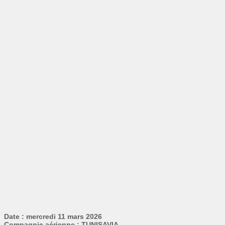
Date : mercredi 11 mars 2026
Compagnie aérienne : TUNISAVIA