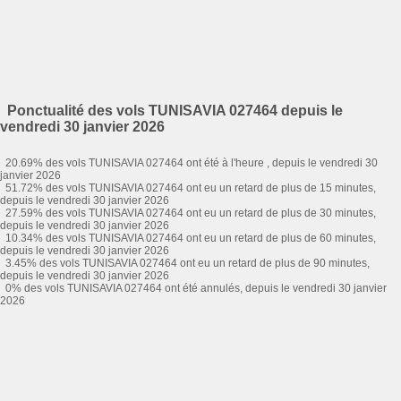
Ponctualité des vols TUNISAVIA 027464 depuis le
vendredi 30 janvier 2026
20.69% des vols TUNISAVIA 027464 ont été à l'heure , depuis le vendredi 30
janvier 2026
51.72% des vols TUNISAVIA 027464 ont eu un retard de plus de 15 minutes,
depuis le vendredi 30 janvier 2026
27.59% des vols TUNISAVIA 027464 ont eu un retard de plus de 30 minutes,
depuis le vendredi 30 janvier 2026
10.34% des vols TUNISAVIA 027464 ont eu un retard de plus de 60 minutes,
depuis le vendredi 30 janvier 2026
3.45% des vols TUNISAVIA 027464 ont eu un retard de plus de 90 minutes,
depuis le vendredi 30 janvier 2026
0% des vols TUNISAVIA 027464 ont été annulés, depuis le vendredi 30 janvier
2026