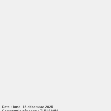
Date : lundi 15 décembre 2025
Compagnie aérienne : TUNISAVIA