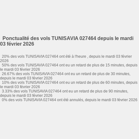
Ponctualité des vols TUNISAVIA 027464 depuis le mardi
03 février 2026
20% des vols TUNISAVIA 027464 ont été à l'heure , depuis le mardi 03 février
2026
50% des vols TUNISAVIA 027464 ont eu un retard de plus de 15 minutes, depuis
le mardi 03 février 2026
26.67% des vols TUNISAVIA 027464 ont eu un retard de plus de 30 minutes,
depuis le mardi 03 février 2026
10% des vols TUNISAVIA 027464 ont eu un retard de plus de 60 minutes, depuis
le mardi 03 février 2026
3.33% des vols TUNISAVIA 027464 ont eu un retard de plus de 90 minutes,
depuis le mardi 03 février 2026
0% des vols TUNISAVIA 027464 ont été annulés, depuis le mardi 03 février 2026