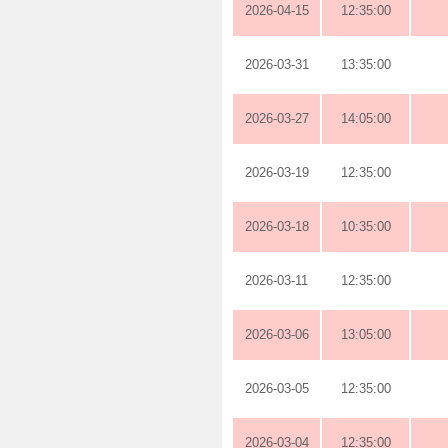
2026-04-15
12:35:00
2026-03-31
13:35:00
2026-03-27
14:05:00
2026-03-19
12:35:00
2026-03-18
10:35:00
2026-03-11
12:35:00
2026-03-06
13:05:00
2026-03-05
12:35:00
2026-03-04
12:35:00