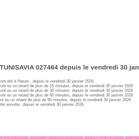
TUNISAVIA 027464 depuis le vendredi 30 jan
été à l'heure , depuis le vendredi 30 janvier 2026
 eu un retard de plus de 15 minutes, depuis le vendredi 30 janvier 2026
 eu un retard de plus de 30 minutes, depuis le vendredi 30 janvier 2026
 eu un retard de plus de 60 minutes, depuis le vendredi 30 janvier 2026
eu un retard de plus de 90 minutes, depuis le vendredi 30 janvier 2026
 annulés, depuis le vendredi 30 janvier 2026