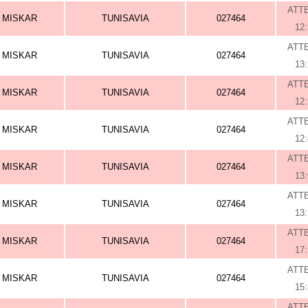
ATT
MISKAR
TUNISAVIA
027464
12
ATT
MISKAR
TUNISAVIA
027464
13
ATT
MISKAR
TUNISAVIA
027464
12
ATT
MISKAR
TUNISAVIA
027464
12
ATT
MISKAR
TUNISAVIA
027464
13
ATT
MISKAR
TUNISAVIA
027464
13
ATT
MISKAR
TUNISAVIA
027464
17
ATT
MISKAR
TUNISAVIA
027464
15
ATT