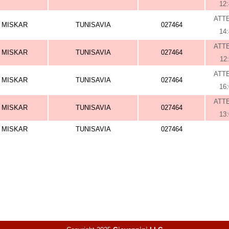
12
ATT
MISKAR
TUNISAVIA
027464
14
ATT
MISKAR
TUNISAVIA
027464
12
ATT
MISKAR
TUNISAVIA
027464
16
ATT
MISKAR
TUNISAVIA
027464
13
MISKAR
TUNISAVIA
027464