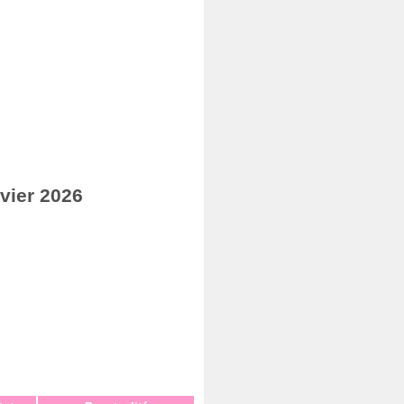
vier 2026