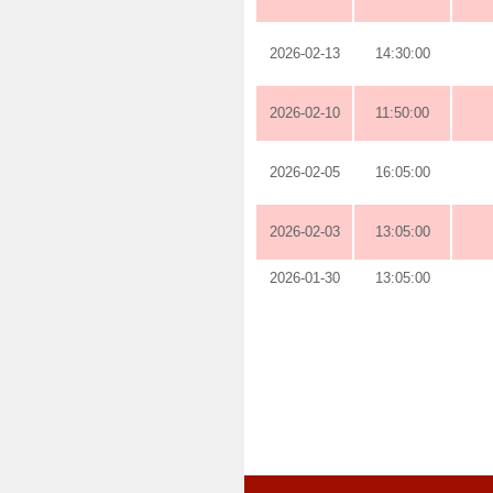
2026-02-13
14:30:00
2026-02-10
11:50:00
2026-02-05
16:05:00
2026-02-03
13:05:00
2026-01-30
13:05:00