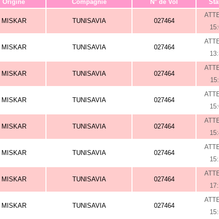
Origine
Compagnie
N° de Vol
Sta
ATT
MISKAR
TUNISAVIA
027464
15
ATT
MISKAR
TUNISAVIA
027464
13
ATT
MISKAR
TUNISAVIA
027464
15
ATT
MISKAR
TUNISAVIA
027464
15
ATT
MISKAR
TUNISAVIA
027464
15
ATT
MISKAR
TUNISAVIA
027464
15
ATT
MISKAR
TUNISAVIA
027464
17
ATT
MISKAR
TUNISAVIA
027464
15