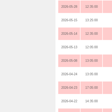
2026-05-28
12:35:00
2026-05-15
13:25:00
2026-05-14
12:35:00
2026-05-13
12:05:00
2026-05-08
13:05:00
2026-04-24
13:05:00
2026-04-23
17:05:00
2026-04-22
14:35:00