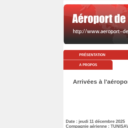
PRÉSENTATION
A PROPOS
Arrivées à l'aérop
Date : jeudi 11 décembre 2025
Compagnie aérienne : TUNISA