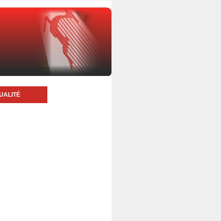
UALITÉ