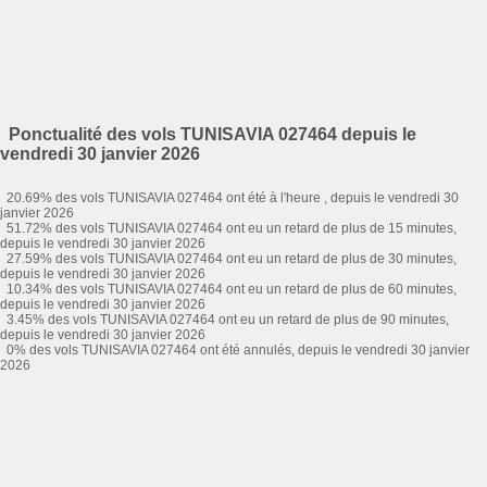
Ponctualité des vols TUNISAVIA 027464 depuis le
vendredi 30 janvier 2026
20.69% des vols TUNISAVIA 027464 ont été à l'heure , depuis le vendredi 30
janvier 2026
51.72% des vols TUNISAVIA 027464 ont eu un retard de plus de 15 minutes,
depuis le vendredi 30 janvier 2026
27.59% des vols TUNISAVIA 027464 ont eu un retard de plus de 30 minutes,
depuis le vendredi 30 janvier 2026
10.34% des vols TUNISAVIA 027464 ont eu un retard de plus de 60 minutes,
depuis le vendredi 30 janvier 2026
3.45% des vols TUNISAVIA 027464 ont eu un retard de plus de 90 minutes,
depuis le vendredi 30 janvier 2026
0% des vols TUNISAVIA 027464 ont été annulés, depuis le vendredi 30 janvier
2026