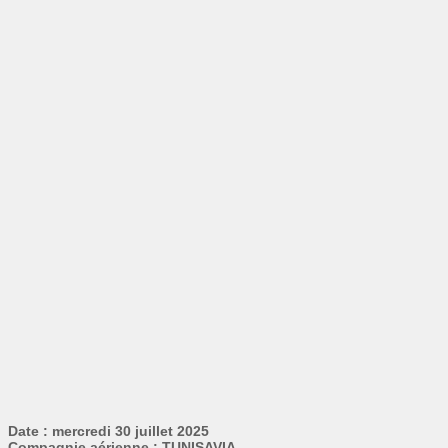
Date : mercredi 30 juillet 2025
Compagnie aérienne : TUNISAVIA