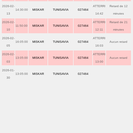
2026-02-
ATTERRI
Retard de 12
14:30:00
MISKAR
TUNISAVIA
027464
13
14:42
minutes
2026-02-
ATTERRI
Retard de 21
11:50:00
MISKAR
TUNISAVIA
027464
10
12:11
minutes
2026-02-
ATTERRI
16:05:00
MISKAR
TUNISAVIA
027464
Aucun retard
05
16:03
2026-02-
ATTERRI
13:05:00
MISKAR
TUNISAVIA
027464
Aucun retard
03
13:00
2026-01-
13:05:00
MISKAR
TUNISAVIA
027464
30