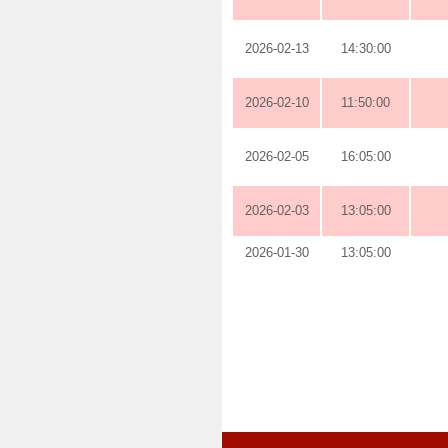
2026-02-13
14:30:00
2026-02-10
11:50:00
2026-02-05
16:05:00
2026-02-03
13:05:00
2026-01-30
13:05:00