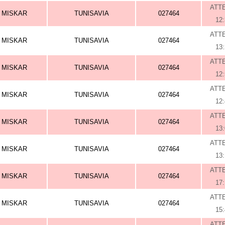
ATT
MISKAR
TUNISAVIA
027464
12
ATT
MISKAR
TUNISAVIA
027464
13
ATT
MISKAR
TUNISAVIA
027464
12
ATT
MISKAR
TUNISAVIA
027464
12
ATT
MISKAR
TUNISAVIA
027464
13
ATT
MISKAR
TUNISAVIA
027464
13
ATT
MISKAR
TUNISAVIA
027464
17
ATT
MISKAR
TUNISAVIA
027464
15
ATT