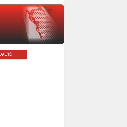
UALITÉ