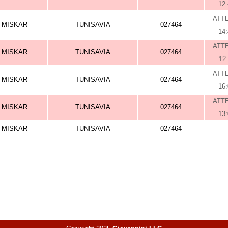
12
ATT
MISKAR
TUNISAVIA
027464
14
ATT
MISKAR
TUNISAVIA
027464
12
ATT
MISKAR
TUNISAVIA
027464
16
ATT
MISKAR
TUNISAVIA
027464
13
MISKAR
TUNISAVIA
027464