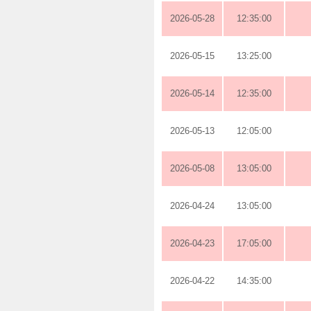
2026-05-28
12:35:00
2026-05-15
13:25:00
2026-05-14
12:35:00
2026-05-13
12:05:00
2026-05-08
13:05:00
2026-04-24
13:05:00
2026-04-23
17:05:00
2026-04-22
14:35:00