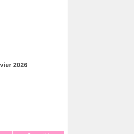
vier 2026