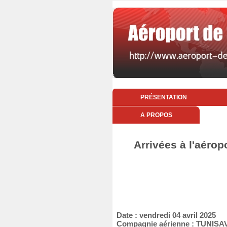
PRÉSENTATION
A PROPOS
Arrivées à l'aérop
Date : vendredi 04 avril 2025
Compagnie aérienne : TUNISA