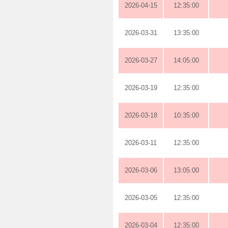
2026-04-15
12:35:00
2026-03-31
13:35:00
2026-03-27
14:05:00
2026-03-19
12:35:00
2026-03-18
10:35:00
2026-03-11
12:35:00
2026-03-06
13:05:00
2026-03-05
12:35:00
2026-03-04
12:35:00