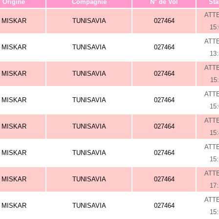
Origine
Compagnie
N° de Vol
Sta
ATT
MISKAR
TUNISAVIA
027464
15
ATT
MISKAR
TUNISAVIA
027464
13
ATT
MISKAR
TUNISAVIA
027464
15
ATT
MISKAR
TUNISAVIA
027464
15
ATT
MISKAR
TUNISAVIA
027464
15
ATT
MISKAR
TUNISAVIA
027464
15
ATT
MISKAR
TUNISAVIA
027464
17
ATT
MISKAR
TUNISAVIA
027464
15