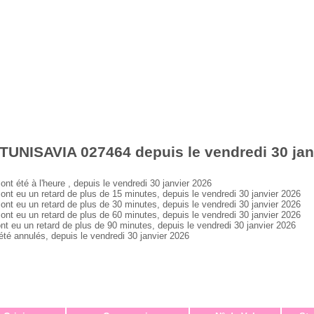
TUNISAVIA 027464 depuis le vendredi 30 jan
été à l'heure , depuis le vendredi 30 janvier 2026
 eu un retard de plus de 15 minutes, depuis le vendredi 30 janvier 2026
 eu un retard de plus de 30 minutes, depuis le vendredi 30 janvier 2026
 eu un retard de plus de 60 minutes, depuis le vendredi 30 janvier 2026
eu un retard de plus de 90 minutes, depuis le vendredi 30 janvier 2026
 annulés, depuis le vendredi 30 janvier 2026