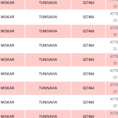
MISKAR
TUNISAVIA
027464
13
ATT
MISKAR
TUNISAVIA
027464
13
ATT
MISKAR
TUNISAVIA
027464
16
ATT
MISKAR
TUNISAVIA
027464
12
ATT
MISKAR
TUNISAVIA
027464
10
ATT
MISKAR
TUNISAVIA
027464
13
ATT
MISKAR
TUNISAVIA
027464
13
ATT
MISKAR
TUNISAVIA
027464
12
ATT
MISKAR
TUNISAVIA
027464