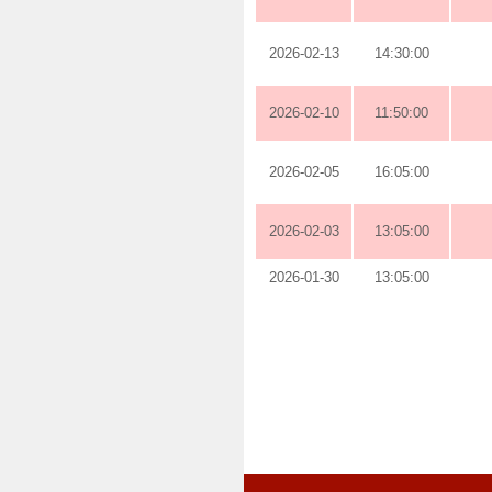
2026-02-13
14:30:00
2026-02-10
11:50:00
2026-02-05
16:05:00
2026-02-03
13:05:00
2026-01-30
13:05:00