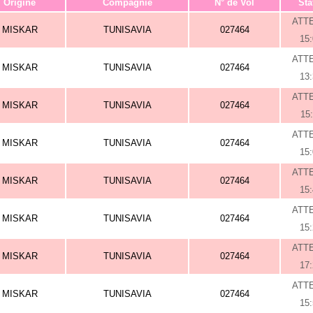
Origine
Compagnie
N° de Vol
Sta
ATT
MISKAR
TUNISAVIA
027464
15
ATT
MISKAR
TUNISAVIA
027464
13
ATT
MISKAR
TUNISAVIA
027464
15
ATT
MISKAR
TUNISAVIA
027464
15
ATT
MISKAR
TUNISAVIA
027464
15
ATT
MISKAR
TUNISAVIA
027464
15
ATT
MISKAR
TUNISAVIA
027464
17
ATT
MISKAR
TUNISAVIA
027464
15