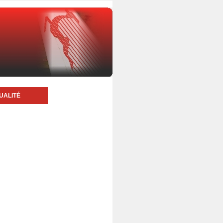
UALITÉ