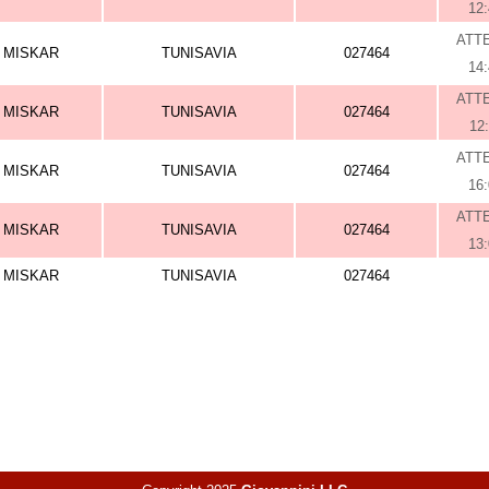
12
ATT
MISKAR
TUNISAVIA
027464
14
ATT
MISKAR
TUNISAVIA
027464
12
ATT
MISKAR
TUNISAVIA
027464
16
ATT
MISKAR
TUNISAVIA
027464
13
MISKAR
TUNISAVIA
027464