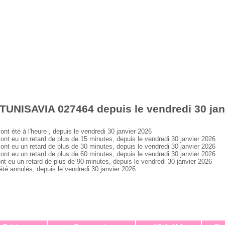
TUNISAVIA 027464 depuis le vendredi 30 jan
été à l'heure , depuis le vendredi 30 janvier 2026
 eu un retard de plus de 15 minutes, depuis le vendredi 30 janvier 2026
 eu un retard de plus de 30 minutes, depuis le vendredi 30 janvier 2026
 eu un retard de plus de 60 minutes, depuis le vendredi 30 janvier 2026
eu un retard de plus de 90 minutes, depuis le vendredi 30 janvier 2026
 annulés, depuis le vendredi 30 janvier 2026