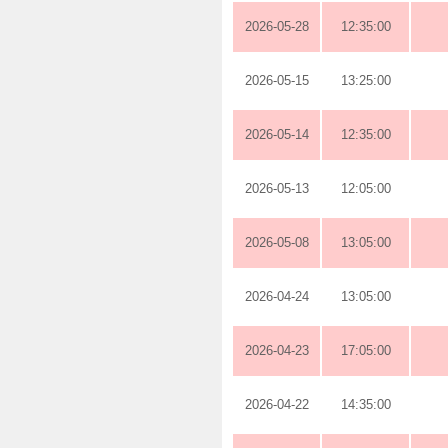
2026-05-28
12:35:00
2026-05-15
13:25:00
2026-05-14
12:35:00
2026-05-13
12:05:00
2026-05-08
13:05:00
2026-04-24
13:05:00
2026-04-23
17:05:00
2026-04-22
14:35:00