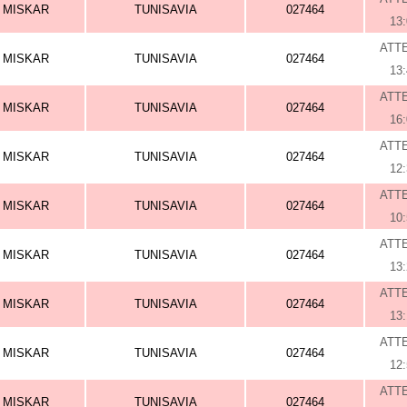
MISKAR
TUNISAVIA
027464
13
ATT
MISKAR
TUNISAVIA
027464
13
ATT
MISKAR
TUNISAVIA
027464
16
ATT
MISKAR
TUNISAVIA
027464
12
ATT
MISKAR
TUNISAVIA
027464
10
ATT
MISKAR
TUNISAVIA
027464
13
ATT
MISKAR
TUNISAVIA
027464
13
ATT
MISKAR
TUNISAVIA
027464
12
ATT
MISKAR
TUNISAVIA
027464