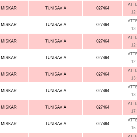
ATT
MISKAR
TUNISAVIA
027464
12
ATT
MISKAR
TUNISAVIA
027464
13
ATT
MISKAR
TUNISAVIA
027464
12
ATT
MISKAR
TUNISAVIA
027464
12
ATT
MISKAR
TUNISAVIA
027464
13
ATT
MISKAR
TUNISAVIA
027464
13
ATT
MISKAR
TUNISAVIA
027464
17
ATT
MISKAR
TUNISAVIA
027464
15
ATT