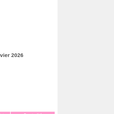
vier 2026