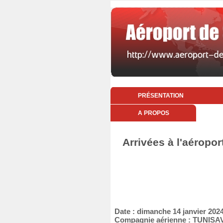
PRÉSENTATION
A PROPOS
Arrivées à l'aéropo
Date : dimanche 14 janvier 202
Compagnie aérienne : TUNISA