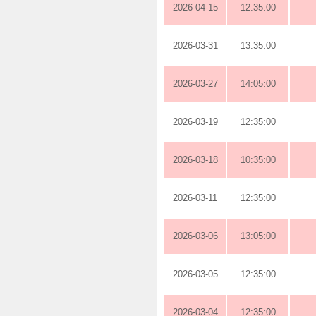
2026-04-15
12:35:00
2026-03-31
13:35:00
2026-03-27
14:05:00
2026-03-19
12:35:00
2026-03-18
10:35:00
2026-03-11
12:35:00
2026-03-06
13:05:00
2026-03-05
12:35:00
2026-03-04
12:35:00