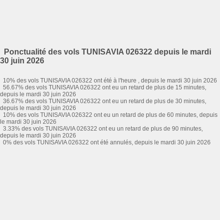
Ponctualité des vols TUNISAVIA 026322 depuis le mardi
30 juin 2026
10% des vols TUNISAVIA 026322 ont été à l'heure , depuis le mardi 30 juin 2026
56.67% des vols TUNISAVIA 026322 ont eu un retard de plus de 15 minutes,
depuis le mardi 30 juin 2026
36.67% des vols TUNISAVIA 026322 ont eu un retard de plus de 30 minutes,
depuis le mardi 30 juin 2026
10% des vols TUNISAVIA 026322 ont eu un retard de plus de 60 minutes, depuis
le mardi 30 juin 2026
3.33% des vols TUNISAVIA 026322 ont eu un retard de plus de 90 minutes,
depuis le mardi 30 juin 2026
0% des vols TUNISAVIA 026322 ont été annulés, depuis le mardi 30 juin 2026