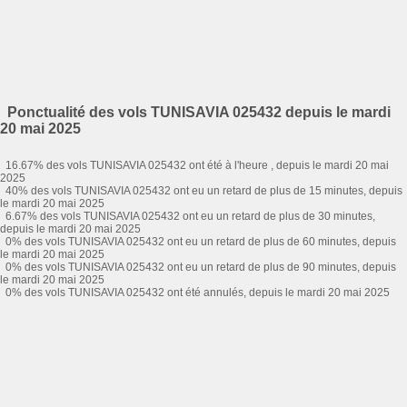
Ponctualité des vols TUNISAVIA 025432 depuis le mardi
20 mai 2025
16.67% des vols TUNISAVIA 025432 ont été à l'heure , depuis le mardi 20 mai
2025
40% des vols TUNISAVIA 025432 ont eu un retard de plus de 15 minutes, depuis
le mardi 20 mai 2025
6.67% des vols TUNISAVIA 025432 ont eu un retard de plus de 30 minutes,
depuis le mardi 20 mai 2025
0% des vols TUNISAVIA 025432 ont eu un retard de plus de 60 minutes, depuis
le mardi 20 mai 2025
0% des vols TUNISAVIA 025432 ont eu un retard de plus de 90 minutes, depuis
le mardi 20 mai 2025
0% des vols TUNISAVIA 025432 ont été annulés, depuis le mardi 20 mai 2025