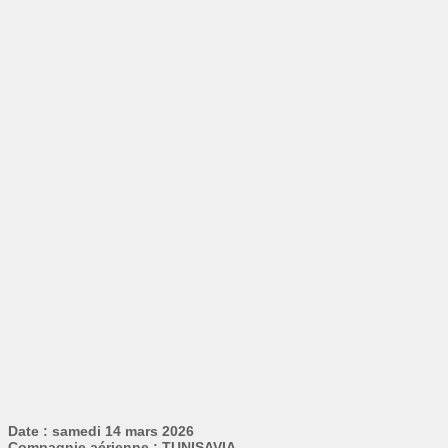
Date : samedi 14 mars 2026
Compagnie aérienne : TUNISAVIA