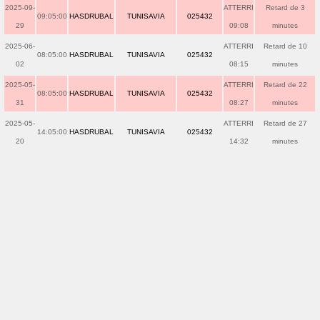
2025-09-
ATTERRI
Retard de 3
09:05:00
HASDRUBAL
TUNISAVIA
025432
29
09:08
minutes
2025-06-
ATTERRI
Retard de 10
08:05:00
HASDRUBAL
TUNISAVIA
025432
02
08:15
minutes
2025-05-
ATTERRI
Retard de 22
08:05:00
HASDRUBAL
TUNISAVIA
025432
31
08:27
minutes
2025-05-
ATTERRI
Retard de 27
14:05:00
HASDRUBAL
TUNISAVIA
025432
20
14:32
minutes