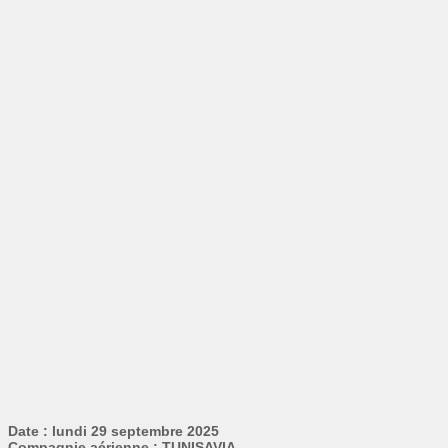
Date : lundi 29 septembre 2025
Compagnie aérienne : TUNISAVIA