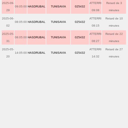
2025-09-
ATTERRI
Retard de 3
09:05:00
HASDRUBAL
TUNISAVIA
025432
29
09:08
minutes
2025-06-
ATTERRI
Retard de 10
08:05:00
HASDRUBAL
TUNISAVIA
025432
02
08:15
minutes
2025-05-
ATTERRI
Retard de 22
08:05:00
HASDRUBAL
TUNISAVIA
025432
31
08:27
minutes
2025-05-
ATTERRI
Retard de 27
14:05:00
HASDRUBAL
TUNISAVIA
025432
20
14:32
minutes