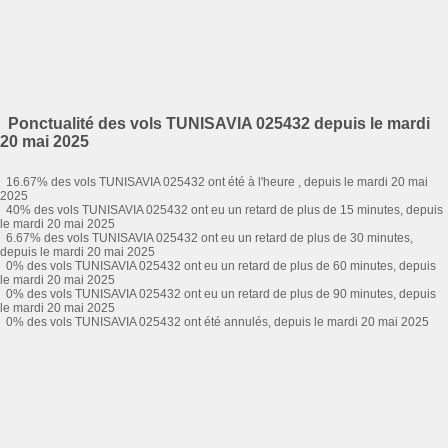
Ponctualité des vols TUNISAVIA 025432 depuis le mardi
20 mai 2025
16.67% des vols TUNISAVIA 025432 ont été à l'heure , depuis le mardi 20 mai
2025
40% des vols TUNISAVIA 025432 ont eu un retard de plus de 15 minutes, depuis
le mardi 20 mai 2025
6.67% des vols TUNISAVIA 025432 ont eu un retard de plus de 30 minutes,
depuis le mardi 20 mai 2025
0% des vols TUNISAVIA 025432 ont eu un retard de plus de 60 minutes, depuis
le mardi 20 mai 2025
0% des vols TUNISAVIA 025432 ont eu un retard de plus de 90 minutes, depuis
le mardi 20 mai 2025
0% des vols TUNISAVIA 025432 ont été annulés, depuis le mardi 20 mai 2025