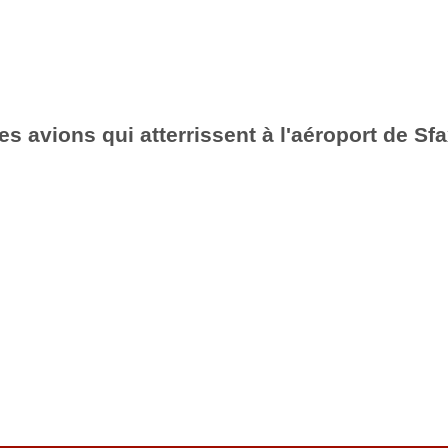
es avions qui atterrissent à l'aéroport de Sf