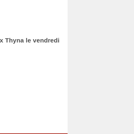
ax Thyna le vendredi