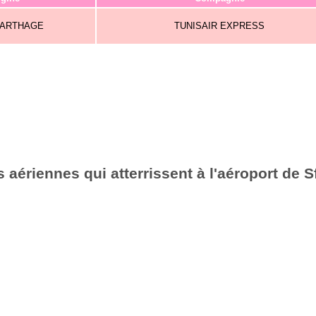
CARTHAGE
TUNISAIR EXPRESS
aériennes qui atterrissent à l'aéroport de 