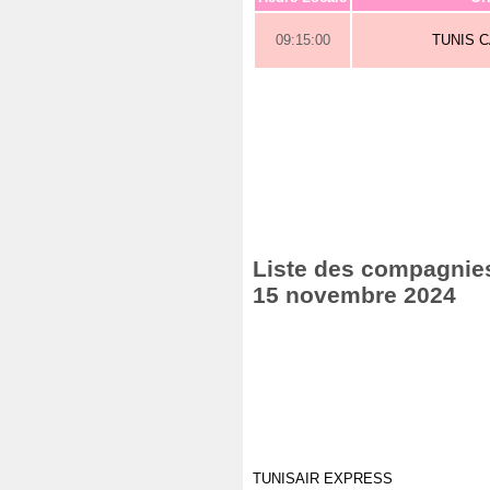
09:15:00
TUNIS 
Liste des compagnies 
15 novembre 2024
TUNISAIR EXPRESS