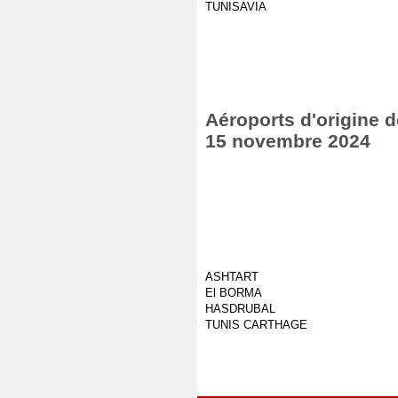
TUNISAVIA
Aéroports d'origine d
15 novembre 2024
ASHTART
El BORMA
HASDRUBAL
TUNIS CARTHAGE