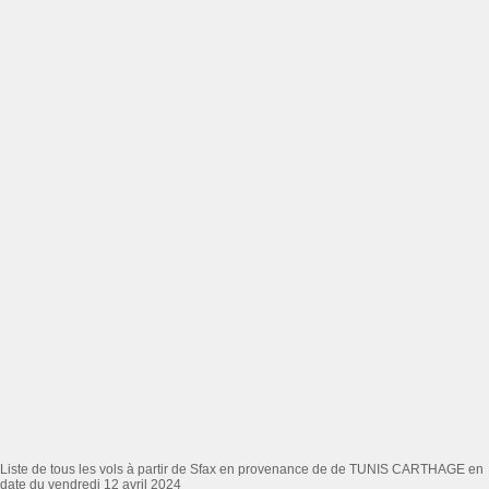
Liste de tous les vols à partir de Sfax en provenance de de TUNIS CARTHAGE en
date du vendredi 12 avril 2024