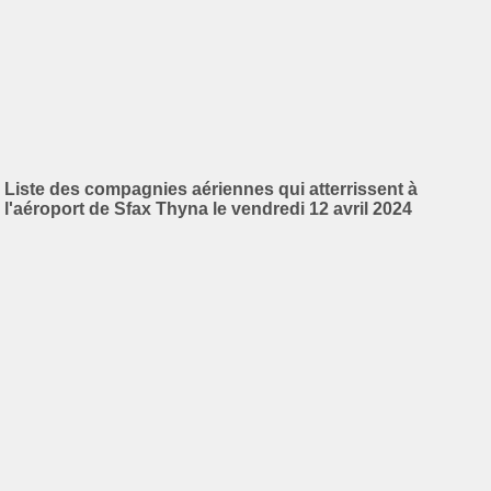
Liste des compagnies aériennes qui atterrissent à
l'aéroport de Sfax Thyna le vendredi 12 avril 2024