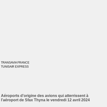
TRANSAVIA FRANCE
TUNISAIR EXPRESS
Aéroports d'origine des avions qui atterrissent à
l'aéroport de Sfax Thyna le vendredi 12 avril 2024