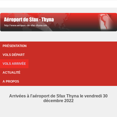
PRÉSENTATION
VOLS DÉPART
VOLS ARRIVÉE
ACTUALITÉ
A PROPOS
Arrivées à l'aéroport de Sfax Thyna le vendredi 30
décembre 2022