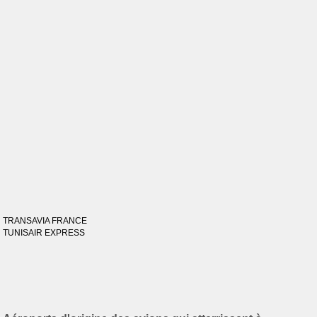
TRANSAVIA FRANCE
TUNISAIR EXPRESS