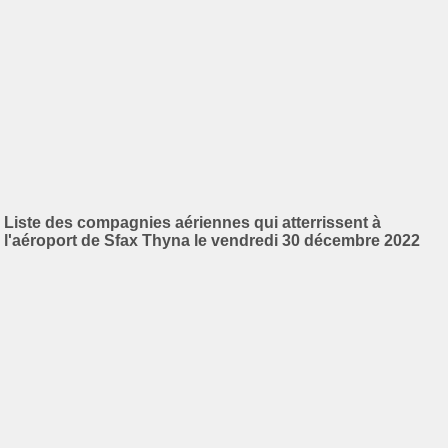
Liste des compagnies aériennes qui atterrissent à
l'aéroport de Sfax Thyna le vendredi 30 décembre 2022