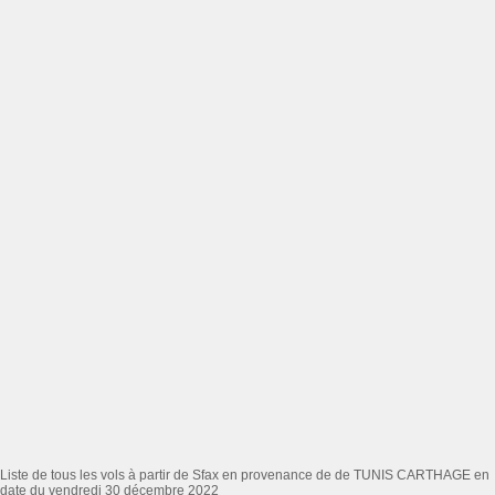
Liste de tous les vols à partir de Sfax en provenance de de TUNIS CARTHAGE en
date du vendredi 30 décembre 2022