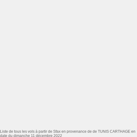
Liste de tous les vols à partir de Sfax en provenance de de TUNIS CARTHAGE en
date du dimanche 11 décembre 2022