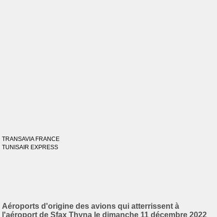
TRANSAVIA FRANCE
TUNISAIR EXPRESS
Aéroports d'origine des avions qui atterrissent à
l'aéroport de Sfax Thyna le dimanche 11 décembre 2022