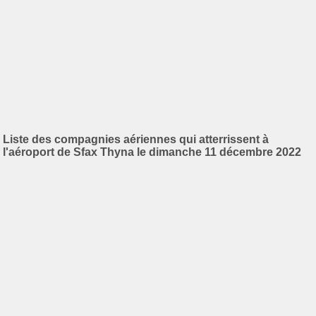
Liste des compagnies aériennes qui atterrissent à
l'aéroport de Sfax Thyna le dimanche 11 décembre 2022