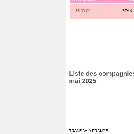
15:00:00
SFAX 
Liste des compagnies 
mai 2025
TRANSAVIA FRANCE