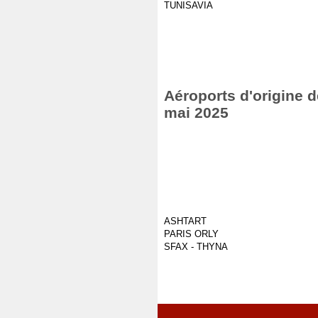
TUNISAVIA
Aéroports d'origine d
mai 2025
ASHTART
PARIS ORLY
SFAX - THYNA