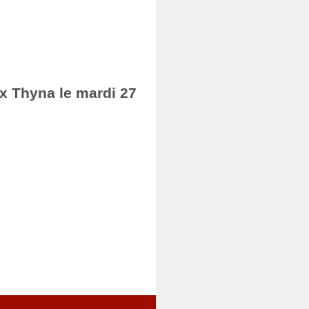
ax Thyna le mardi 27