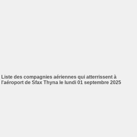
Liste des compagnies aériennes qui atterrissent à
l'aéroport de Sfax Thyna le lundi 01 septembre 2025