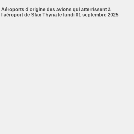
Aéroports d'origine des avions qui atterrissent à
l'aéroport de Sfax Thyna le lundi 01 septembre 2025