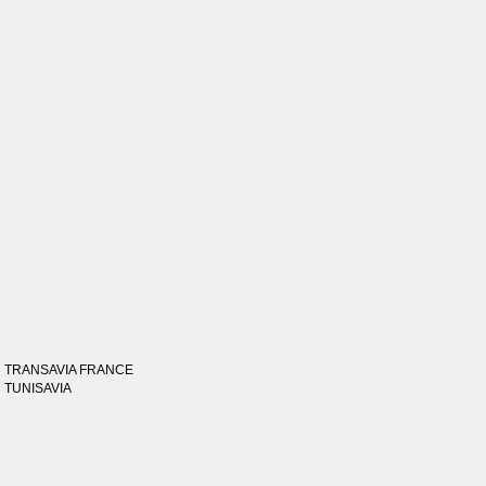
TRANSAVIA FRANCE
TUNISAVIA