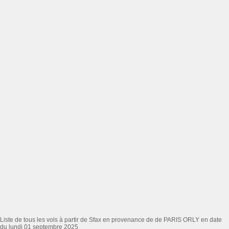
Liste de tous les vols à partir de Sfax en provenance de de PARIS ORLY en date
du lundi 01 septembre 2025