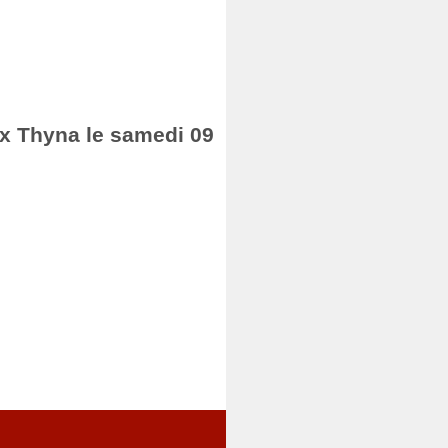
fax Thyna le samedi 09