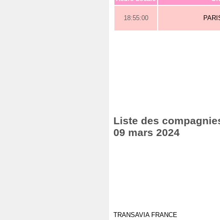
18:55:00
PARI
Liste des compagnies 
09 mars 2024
TRANSAVIA FRANCE