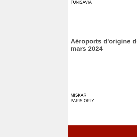
TUNISAVIA
Aéroports d'origine d
mars 2024
MISKAR
PARIS ORLY