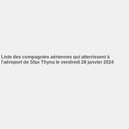
Liste des compagnies aériennes qui atterrissent à
l'aéroport de Sfax Thyna le vendredi 26 janvier 2024