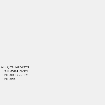
AFRIQIYAH AIRWAYS
TRANSAVIA FRANCE
TUNISAIR EXPRESS
TUNISAVIA