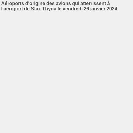
Aéroports d'origine des avions qui atterrissent à
l'aéroport de Sfax Thyna le vendredi 26 janvier 2024