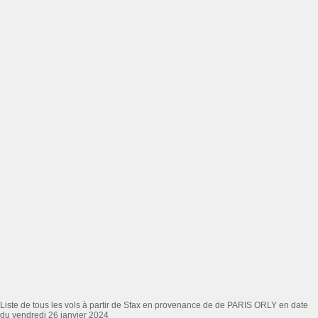
Liste de tous les vols à partir de Sfax en provenance de de PARIS ORLY en date
du vendredi 26 janvier 2024