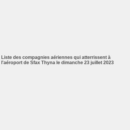
Liste des compagnies aériennes qui atterrissent à
l'aéroport de Sfax Thyna le dimanche 23 juillet 2023