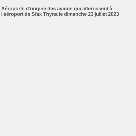
Aéroports d'origine des avions qui atterrissent à
l'aéroport de Sfax Thyna le dimanche 23 juillet 2023