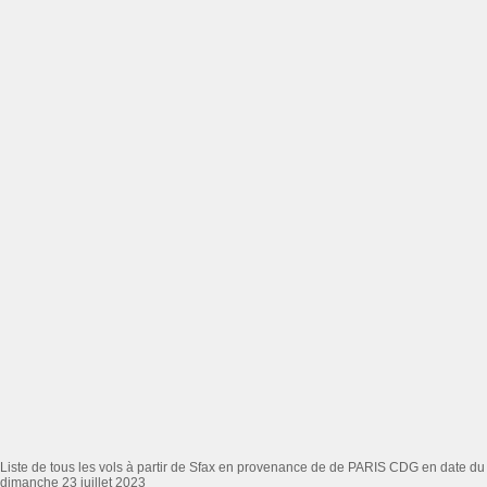
Liste de tous les vols à partir de Sfax en provenance de de PARIS CDG en date du
dimanche 23 juillet 2023