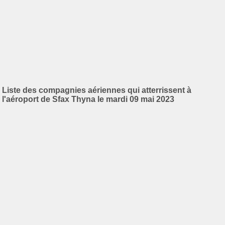
Liste des compagnies aériennes qui atterrissent à
l'aéroport de Sfax Thyna le mardi 09 mai 2023