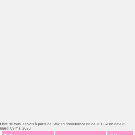
Liste de tous les vols à partir de Sfax en provenance de de MITIGA en date du
mardi 09 mai 2023
Heure
N° de