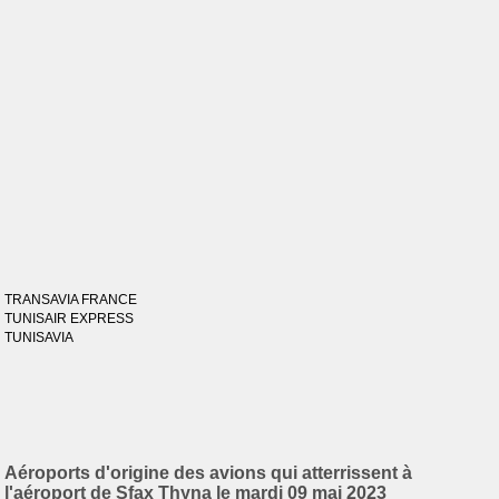
TRANSAVIA FRANCE
TUNISAIR EXPRESS
TUNISAVIA
Aéroports d'origine des avions qui atterrissent à
l'aéroport de Sfax Thyna le mardi 09 mai 2023