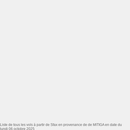
Liste de tous les vols à partir de Sfax en provenance de de MITIGA en date du
lundi 06 octobre 2025