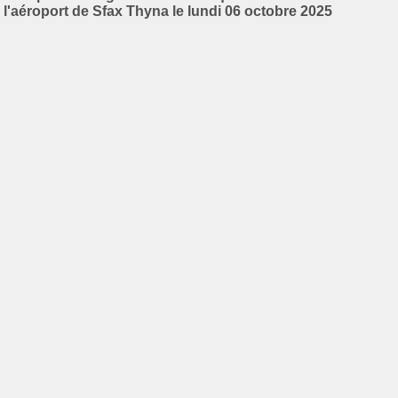
l'aéroport de Sfax Thyna le lundi 06 octobre 2025