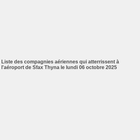
Liste des compagnies aériennes qui atterrissent à
l'aéroport de Sfax Thyna le lundi 06 octobre 2025