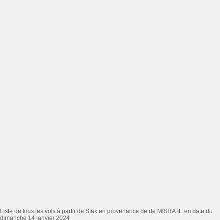
Liste de tous les vols à partir de Sfax en provenance de de MISRATE en date du
dimanche 14 janvier 2024