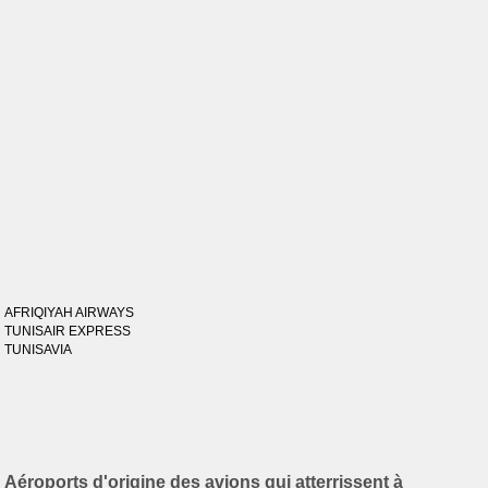
AFRIQIYAH AIRWAYS
TUNISAIR EXPRESS
TUNISAVIA
Aéroports d'origine des avions qui atterrissent à