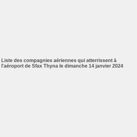
Liste des compagnies aériennes qui atterrissent à
l'aéroport de Sfax Thyna le dimanche 14 janvier 2024