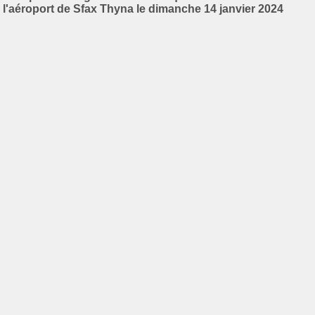
l'aéroport de Sfax Thyna le dimanche 14 janvier 2024