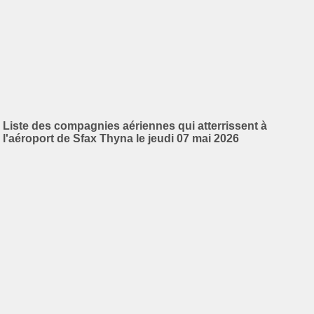
Liste des compagnies aériennes qui atterrissent à
l'aéroport de Sfax Thyna le jeudi 07 mai 2026