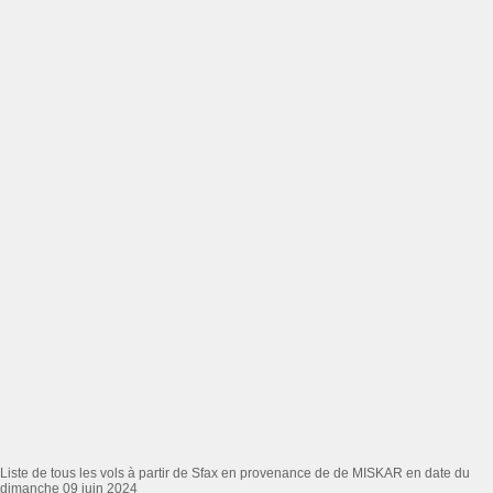
Liste de tous les vols à partir de Sfax en provenance de de MISKAR en date du
dimanche 09 juin 2024