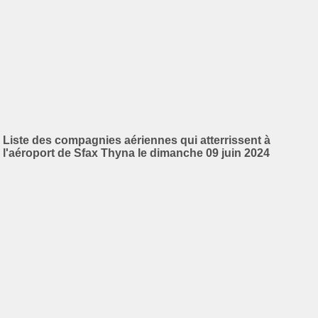
Liste des compagnies aériennes qui atterrissent à
l'aéroport de Sfax Thyna le dimanche 09 juin 2024