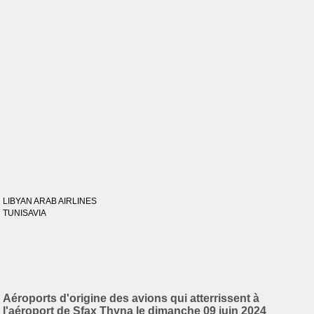
LIBYAN ARAB AIRLINES
TUNISAVIA
Aéroports d'origine des avions qui atterrissent à
l'aéroport de Sfax Thyna le dimanche 09 juin 2024