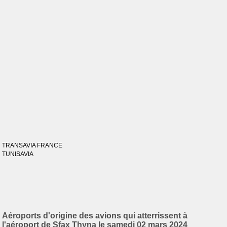
TRANSAVIA FRANCE
TUNISAVIA
Aéroports d'origine des avions qui atterrissent à
l'aéroport de Sfax Thyna le samedi 02 mars 2024