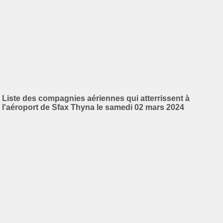
Liste des compagnies aériennes qui atterrissent à
l'aéroport de Sfax Thyna le samedi 02 mars 2024