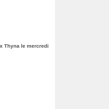
ax Thyna le mercredi