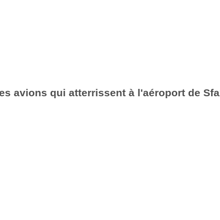
es avions qui atterrissent à l'aéroport de Sf