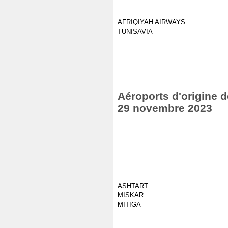
AFRIQIYAH AIRWAYS
TUNISAVIA
Aéroports d'origine d
29 novembre 2023
ASHTART
MISKAR
MITIGA