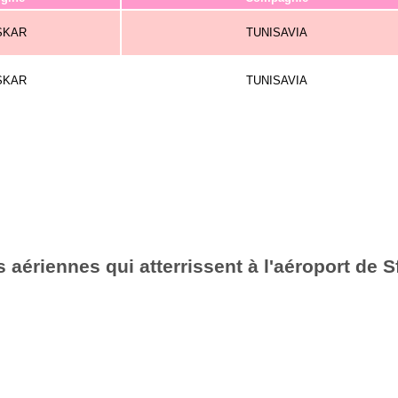
SKAR
TUNISAVIA
SKAR
TUNISAVIA
aériennes qui atterrissent à l'aéroport de 