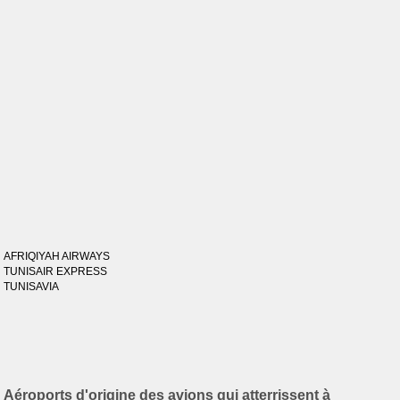
AFRIQIYAH AIRWAYS
TUNISAIR EXPRESS
TUNISAVIA
Aéroports d'origine des avions qui atterrissent à