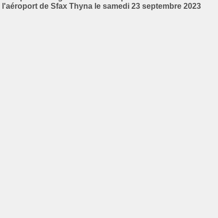
l'aéroport de Sfax Thyna le samedi 23 septembre 2023