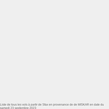
Liste de tous les vols à partir de Sfax en provenance de de MISKAR en date du
samedi 23 septembre 2023