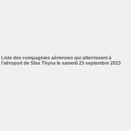
Liste des compagnies aériennes qui atterrissent à
l'aéroport de Sfax Thyna le samedi 23 septembre 2023