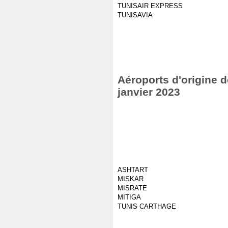
TUNISAIR EXPRESS
TUNISAVIA
Aéroports d'origine d
janvier 2023
ASHTART
MISKAR
MISRATE
MITIGA
TUNIS CARTHAGE