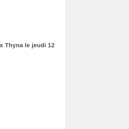
ax Thyna le jeudi 12