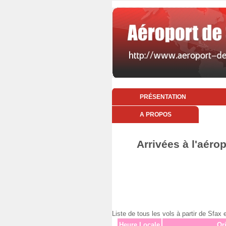
PRÉSENTATION
A PROPOS
Arrivées à l'aéro
Liste de tous les vols à partir de Sfa
Heure Locale
Or