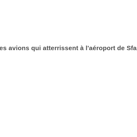
es avions qui atterrissent à l'aéroport de Sf