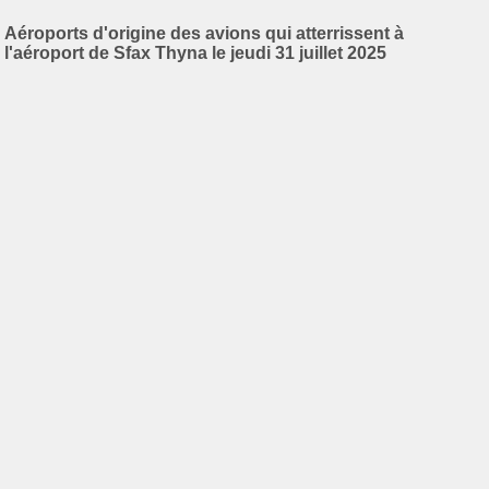
Aéroports d'origine des avions qui atterrissent à
l'aéroport de Sfax Thyna le jeudi 31 juillet 2025