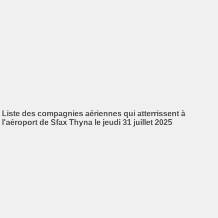
Liste des compagnies aériennes qui atterrissent à
l'aéroport de Sfax Thyna le jeudi 31 juillet 2025