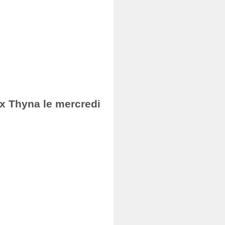
ax Thyna le mercredi