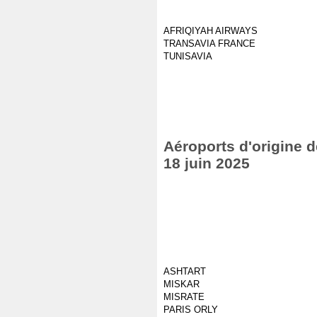
AFRIQIYAH AIRWAYS
TRANSAVIA FRANCE
TUNISAVIA
Aéroports d'origine d
18 juin 2025
ASHTART
MISKAR
MISRATE
PARIS ORLY