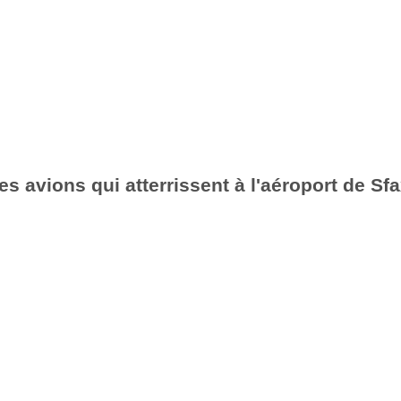
es avions qui atterrissent à l'aéroport de Sf