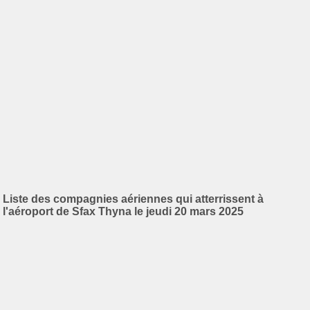
Liste des compagnies aériennes qui atterrissent à
l'aéroport de Sfax Thyna le jeudi 20 mars 2025