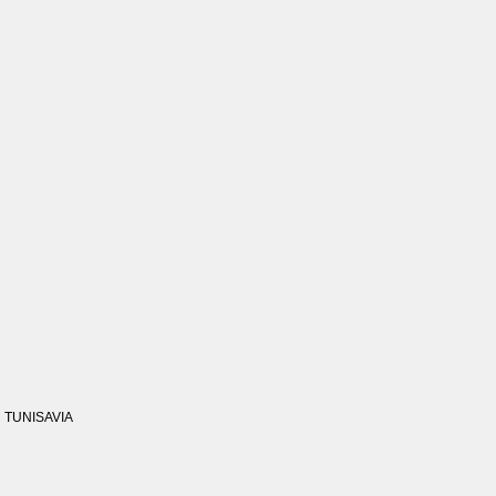
TUNISAVIA