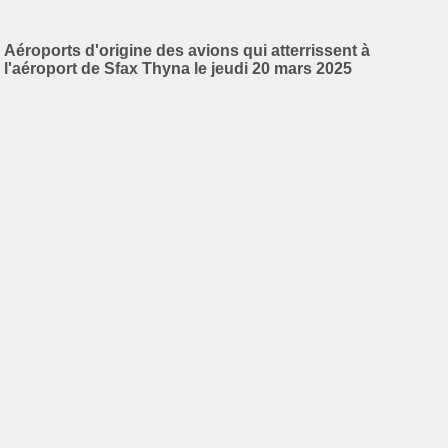
Aéroports d'origine des avions qui atterrissent à
l'aéroport de Sfax Thyna le jeudi 20 mars 2025