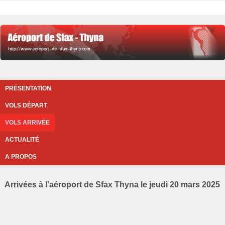
PRÉSENTATION
VOLS DÉPART
VOLS ARRIVÉE
ACTUALITÉ
A PROPOS
Arrivées à l'aéroport de Sfax Thyna le jeudi 20 mars 2025