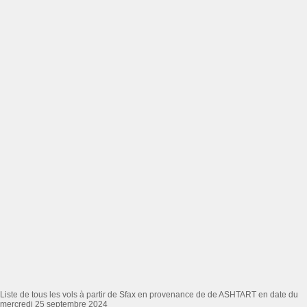
Liste de tous les vols à partir de Sfax en provenance de de ASHTART en date du
mercredi 25 septembre 2024