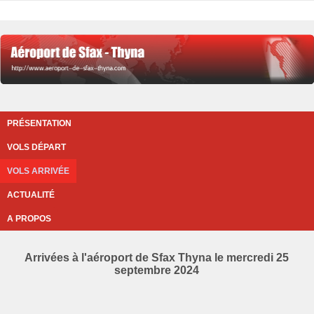
PRÉSENTATION
VOLS DÉPART
VOLS ARRIVÉE
ACTUALITÉ
A PROPOS
Arrivées à l'aéroport de Sfax Thyna le mercredi 25
septembre 2024