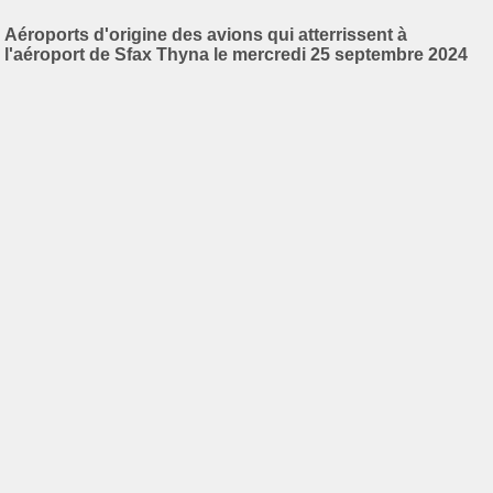
Aéroports d'origine des avions qui atterrissent à
l'aéroport de Sfax Thyna le mercredi 25 septembre 2024