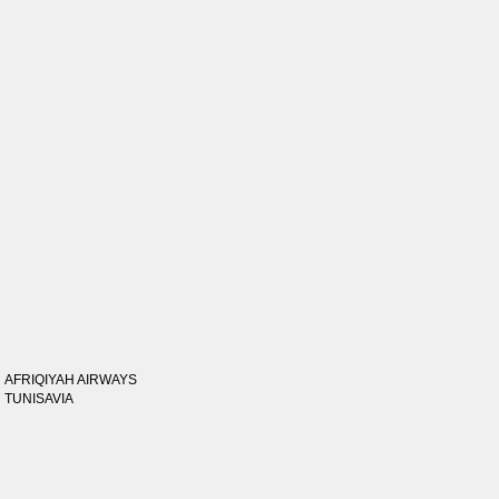
AFRIQIYAH AIRWAYS
TUNISAVIA