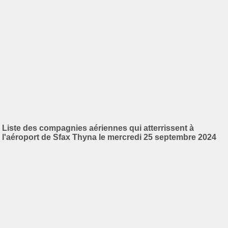
Liste des compagnies aériennes qui atterrissent à
l'aéroport de Sfax Thyna le mercredi 25 septembre 2024