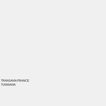
TRANSAVIA FRANCE
TUNISAVIA