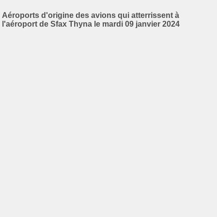
Aéroports d'origine des avions qui atterrissent à
l'aéroport de Sfax Thyna le mardi 09 janvier 2024