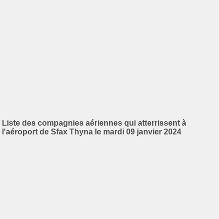
Liste des compagnies aériennes qui atterrissent à
l'aéroport de Sfax Thyna le mardi 09 janvier 2024