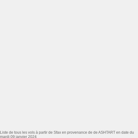
Liste de tous les vols à partir de Sfax en provenance de de ASHTART en date du
mardi 09 janvier 2024