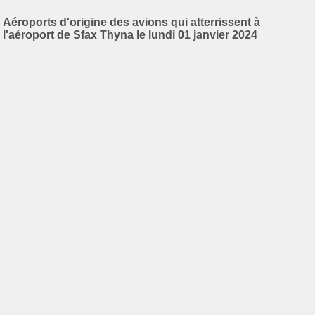
Aéroports d'origine des avions qui atterrissent à
l'aéroport de Sfax Thyna le lundi 01 janvier 2024