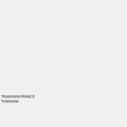
TRANSAVIA FRANCE
TUNISAVIA