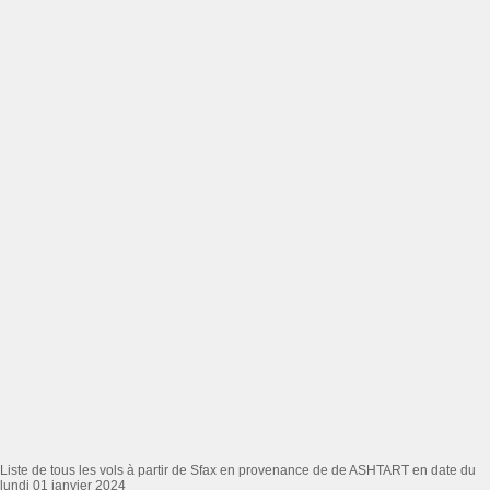
Liste de tous les vols à partir de Sfax en provenance de de ASHTART en date du
lundi 01 janvier 2024