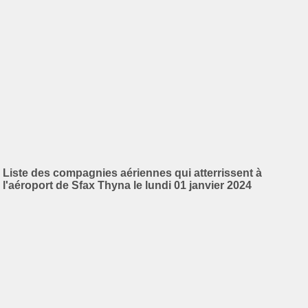
Liste des compagnies aériennes qui atterrissent à
l'aéroport de Sfax Thyna le lundi 01 janvier 2024