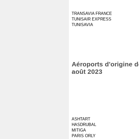
TRANSAVIA FRANCE
TUNISAIR EXPRESS
TUNISAVIA
Aéroports d'origine d
août 2023
ASHTART
HASDRUBAL
MITIGA
PARIS ORLY