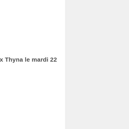
ax Thyna le mardi 22