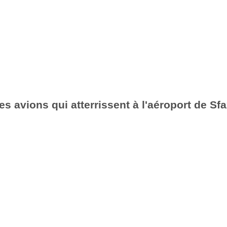
es avions qui atterrissent à l'aéroport de Sf